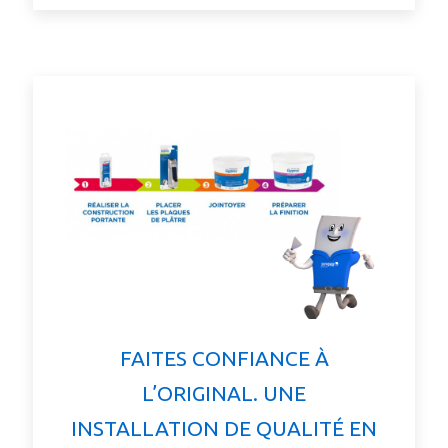
FAITES CONFIANCE À
L’ORIGINAL. UNE
INSTALLATION DE QUALITÉ EN