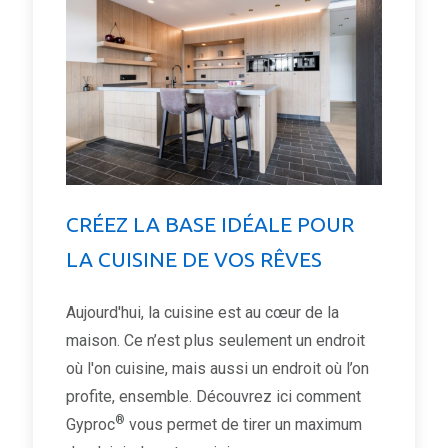
CRÉEZ LA BASE IDÉALE POUR
LA CUISINE DE VOS RÊVES
Aujourd'hui, la cuisine est au cœur de la
maison. Ce n’est plus seulement un endroit
où l'on cuisine, mais aussi un endroit où l’on
profite, ensemble. Découvrez ici comment
®
Gyproc
vous permet de tirer un maximum