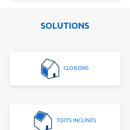
SOLUTIONS
CLOISONS
TOITS INCLINÉS