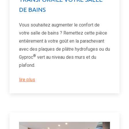
DE BAINS
Vous souhaitez augmenter le confort de
votre salle de bains ? Remettez cette pièce
entièrement à votre goût en la parachevant
avec des plaques de plâtre hydrofuges ou du
®
Gyproc
vert au niveau des murs et du
plafond.
lire plus