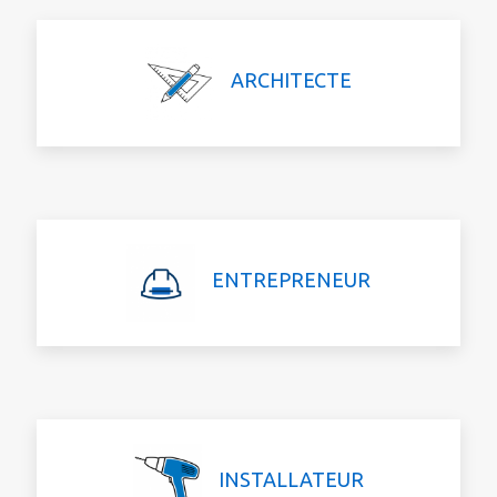
ARCHITECTE
ENTREPRENEUR
INSTALLATEUR