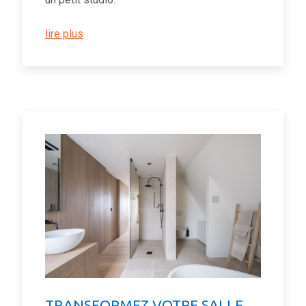
lire plus
TRANSFORMEZ VOTRE SALLE