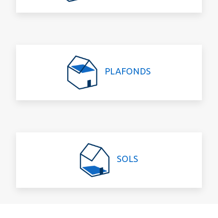
PLAFONDS
SOLS