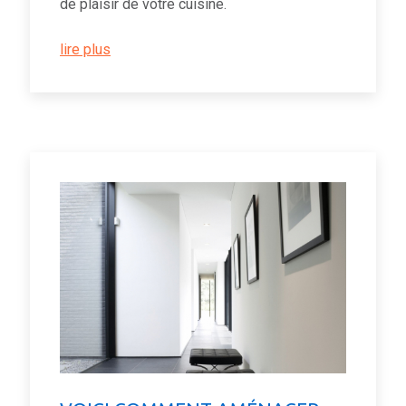
de plaisir de votre cuisine.
lire plus