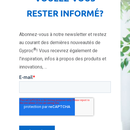
RESTER INFORMÉ?
Abonnez-vous à notre newsletter et restez
au courant des dernières nouveautés de
®
Gyproc
! Vous recevrez également de
l'inspiration, infos à propos des produits et
innovations, ...