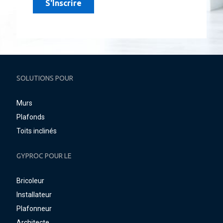
SOLUTIONS POUR
Murs
Plafonds
Toits inclinés
GYPROC POUR LE
Bricoleur
Installateur
Plafonneur
Architecte