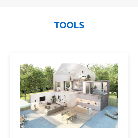
TOOLS