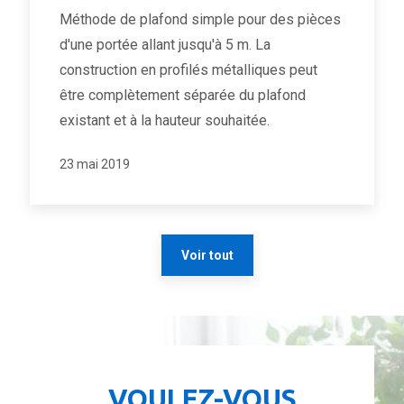
Méthode de plafond simple pour des pièces
d'une portée allant jusqu'à 5 m. La
construction en profilés métalliques peut
être complètement séparée du plafond
existant et à la hauteur souhaitée.
23 mai 2019
Voir tout
VOULEZ-VOUS