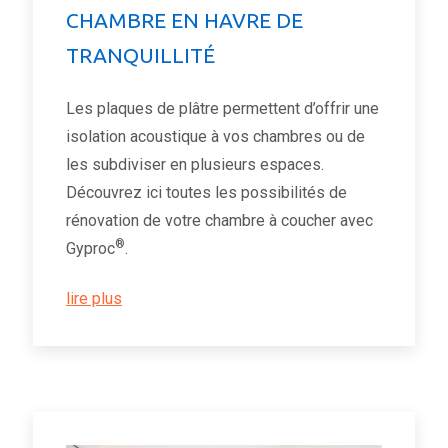
CHAMBRE EN HAVRE DE
TRANQUILLITÉ
Les plaques de plâtre permettent d’offrir une
isolation acoustique à vos chambres ou de
les subdiviser en plusieurs espaces.
Découvrez ici toutes les possibilités de
rénovation de votre chambre à coucher avec
®
Gyproc
.
lire plus