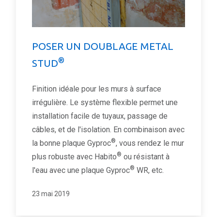
POSER UN DOUBLAGE METAL
®
STUD
Finition idéale pour les murs à surface
irrégulière. Le système flexible permet une
installation facile de tuyaux, passage de
câbles, et de l'isolation. En combinaison avec
®
la bonne plaque Gyproc
, vous rendez le mur
®
plus robuste avec Habito
ou résistant à
®
l'eau avec une plaque Gyproc
WR, etc.
23 mai 2019