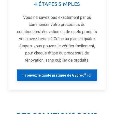
4 ÉTAPES SIMPLES
Vous ne savez pas exactement par où
commencer votre processus de
construction/rénovation ou de quels produits
vous avez besoin? Grâce au plan en quatre
étapes, vous pouvez le vérifier facilement,
pour chaque étape du processus de
rénovation, sans oublier de produits.
®
Trouvez le guide pratique de Gyproc
ici