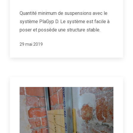
Quantité minimum de suspensions avec le
système PlaGyp D. Le système est facile à
poser et possède une structure stable.
29 mai 2019