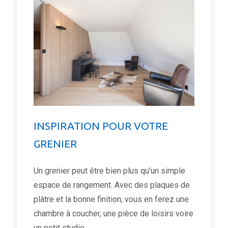
INSPIRATION POUR VOTRE
GRENIER
Un grenier peut être bien plus qu’un simple
espace de rangement. Avec des plaques de
plâtre et la bonne finition, vous en ferez une
chambre à coucher, une pièce de loisirs voire
un petit studio.