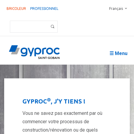
BRICOLEUR
PROFESSIONNEL
Français
☰ Menu
®
GYPROC
, J'Y TIENS !
Vous ne savez pas exactement par où
commencer votre processus de
construction/rénovation ou de quels