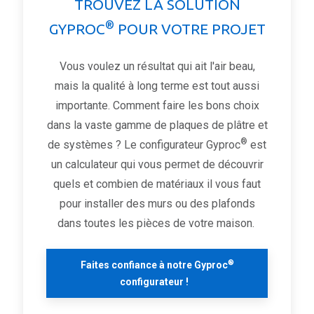
TROUVEZ LA SOLUTION
®
GYPROC
POUR VOTRE PROJET
Vous voulez un résultat qui ait l'air beau,
mais la qualité à long terme est tout aussi
importante. Comment faire les bons choix
dans la vaste gamme de plaques de plâtre et
®
de systèmes ? Le configurateur Gyproc
est
un calculateur qui vous permet de découvrir
quels et combien de matériaux il vous faut
pour installer des murs ou des plafonds
dans toutes les pièces de votre maison.
®
Faites confiance à notre Gyproc
configurateur !