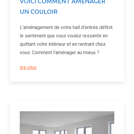
VOICI COMMENT AMÉNAGER
UN COULOIR
L’aménagement de votre hall d’entrée définit
le sentiment que vous voulez ressentir en
quittant votre intérieur et en rentrant chez
vous. Comment l’aménager au mieux ?
lire plus