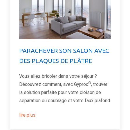
PARACHEVER SON SALON AVEC
DES PLAQUES DE PLÂTRE
Vous allez bricoler dans votre séjour ?
®
Découvrez comment, avec Gyproc
, trouver
la solution parfaite pour votre cloison de
séparation ou doublage et votre faux plafond.
lire plus