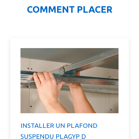
COMMENT PLACER
INSTALLER UN PLAFOND
SUSPENDU PLAGYP D