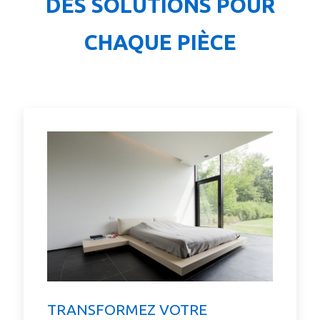
DES SOLUTIONS POUR
CHAQUE PIÈCE
TRANSFORMEZ VOTRE