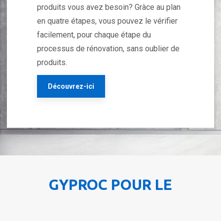
produits vous avez besoin? Gràce au plan
en quatre étapes, vous pouvez le vérifier
facilement, pour chaque étape du
processus de rénovation, sans oublier de
produits.
Découvrez-ici
GYPROC POUR LE