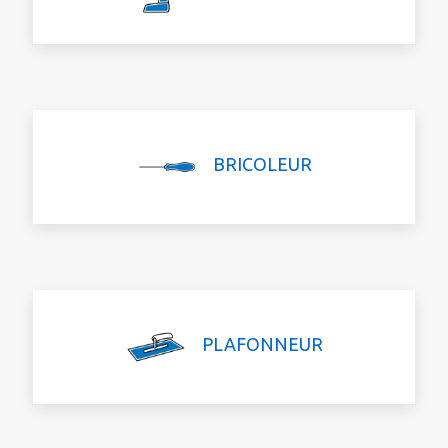
BRICOLEUR
PLAFONNEUR