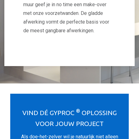
muur geef je in no time een make-over
met onze voorzetwanden. De gladde
afwerking vormt de perfecte basis voor
de meest gangbare afwerkingen.
®
VIND DÉ GYPROC
OPLOSSING
VOOR JOUW PROJECT
Als doe-het-zelver wil je natuurlijk niet alleen