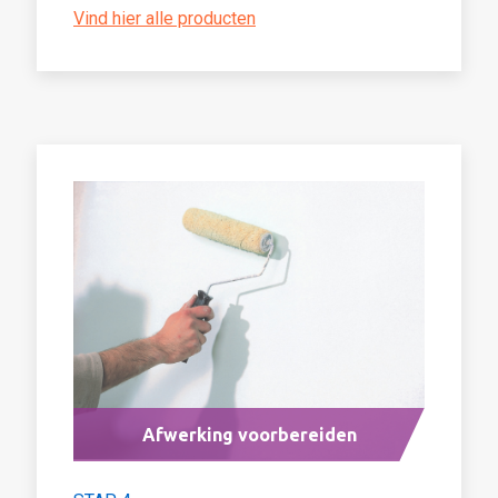
Vind hier alle producten
Afwerking voorbereiden