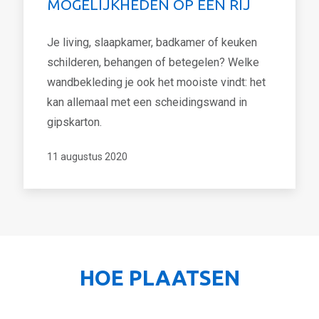
MOGELIJKHEDEN OP EEN RIJ
Je living, slaapkamer, badkamer of keuken
schilderen, behangen of betegelen? Welke
wandbekleding je ook het mooiste vindt: het
kan allemaal met een scheidingswand in
gipskarton.
11 augustus 2020
HOE PLAATSEN