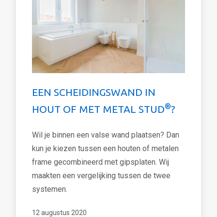
EEN SCHEIDINGSWAND IN
®
HOUT OF MET METAL STUD
?
Wil je binnen een valse wand plaatsen? Dan
kun je kiezen tussen een houten of metalen
frame gecombineerd met gipsplaten. Wij
maakten een vergelijking tussen de twee
systemen.
12 augustus 2020