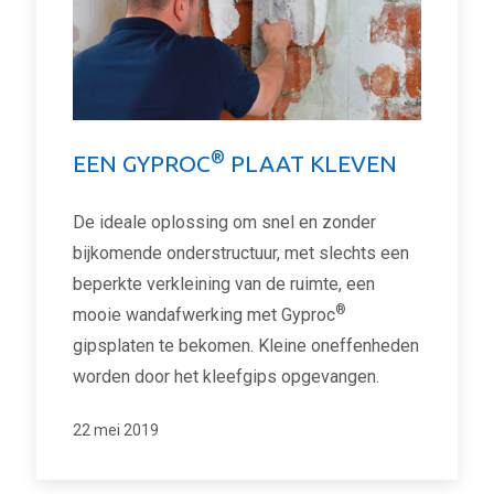
®
EEN GYPROC
PLAAT KLEVEN
De ideale oplossing om snel en zonder
bijkomende onderstructuur, met slechts een
beperkte verkleining van de ruimte, een
®
mooie wandafwerking met Gyproc
gipsplaten te bekomen. Kleine oneffenheden
worden door het kleefgips opgevangen.
22 mei 2019