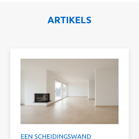
ARTIKELS
EEN SCHEIDINGSWAND