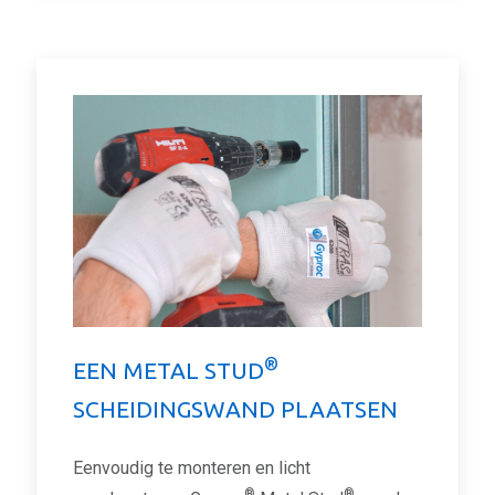
®
EEN METAL STUD
SCHEIDINGSWAND PLAATSEN
Eenvoudig te monteren en licht
®
®