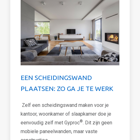
EEN SCHEIDINGSWAND
PLAATSEN: ZO GA JE TE WERK
Zelf een scheidingswand maken voor je
kantoor, woonkamer of slaapkamer doe je
®
eenvoudig zelf met Gyproc
. Dit zijn geen
mobiele paneelwanden, maar vaste