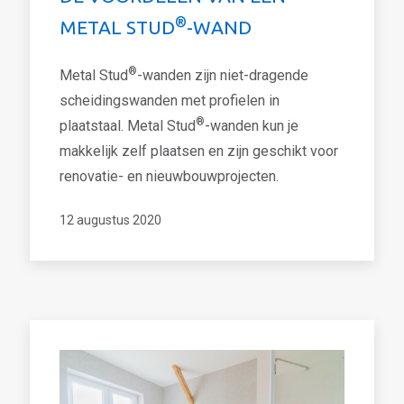
®
METAL STUD
-WAND
®
Metal Stud
-wanden zijn niet-dragende
scheidingswanden met profielen in
®
plaatstaal. Metal Stud
-wanden kun je
makkelijk zelf plaatsen en zijn geschikt voor
renovatie- en nieuwbouwprojecten.
12 augustus 2020