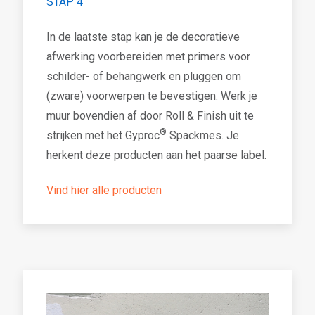
STAP 4
In de laatste stap kan je de decoratieve
afwerking voorbereiden met primers voor
schilder- of behangwerk en pluggen om
(zware) voorwerpen te bevestigen. Werk je
muur bovendien af door Roll & Finish uit te
®
strijken met het Gyproc
Spackmes. Je
herkent deze producten aan het paarse label.
Vind hier alle producten