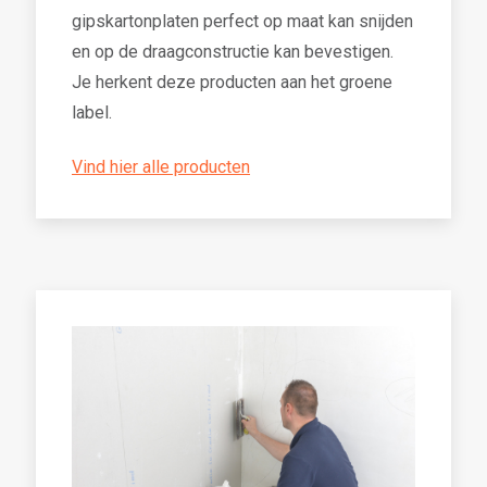
gipskartonplaten perfect op maat kan snijden
en op de draagconstructie kan bevestigen.
Je herkent deze producten aan het groene
label.
Vind hier alle producten