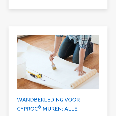
WANDBEKLEDING VOOR
®
GYPROC
MUREN: ALLE