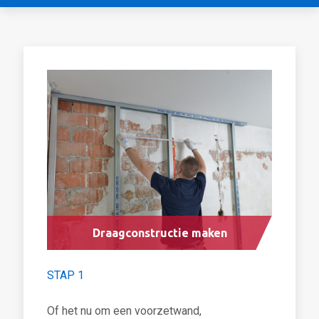
Draagconstructie maken
STAP 1
Of het nu om een voorzetwand,