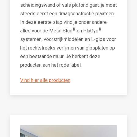
scheidingswand of vals plafond gaat, je moet
steeds eerst een draagconstructie plaatsen.
In deze eerste stap vind je onder andere
®
®
alles voor de Metal Stud
en PlaGyp
systemen, voorstrijkmiddelen en L-gips voor
het rechtstreeks verlijmen van gipsplaten op
een bestaande muur. Je herkent deze
producten aan het rode label.
Vind hier alle producten