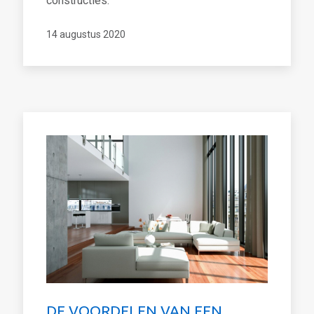
constructies.
14 augustus 2020
DE VOORDELEN VAN EEN