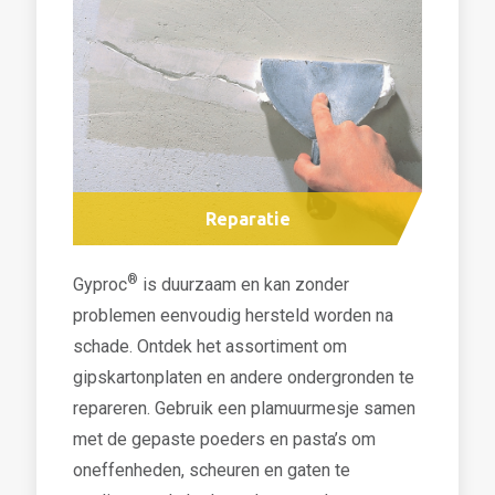
Reparatie
®
Gyproc
is duurzaam en kan zonder
problemen eenvoudig hersteld worden na
schade. Ontdek het assortiment om
gipskartonplaten en andere ondergronden te
repareren. Gebruik een plamuurmesje samen
met de gepaste poeders en pasta’s om
oneffenheden, scheuren en gaten te