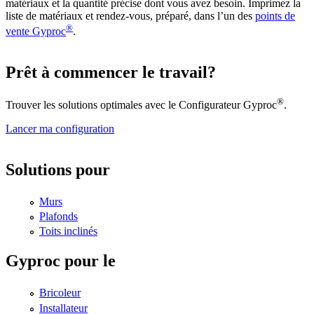
matériaux et la quantité précise dont vous avez besoin. Imprimez la
liste de matériaux et rendez-vous, préparé, dans l’un des
points de
®
vente Gyproc
.
Prêt à commencer le travail?
®
Trouver les solutions optimales avec le Configurateur Gyproc
.
Lancer ma configuration
Solutions pour
Murs
Plafonds
Toits inclinés
Gyproc pour le
Bricoleur
Installateur