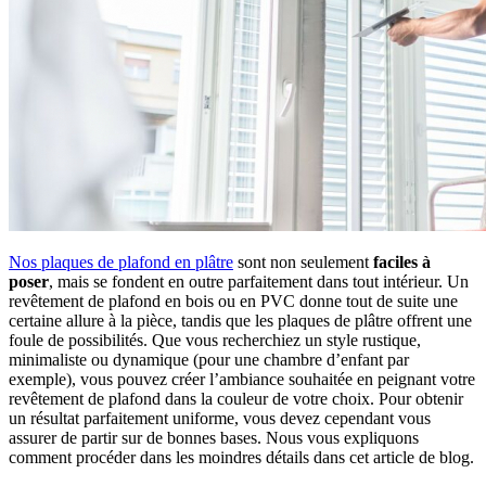
Nos plaques de plafond en plâtre
sont non seulement
faciles à
poser
, mais se fondent en outre parfaitement dans tout intérieur. Un
revêtement de plafond en bois ou en PVC donne tout de suite une
certaine allure à la pièce, tandis que les plaques de plâtre offrent une
foule de possibilités. Que vous recherchiez un style rustique,
minimaliste ou dynamique (pour une chambre d’enfant par
exemple), vous pouvez créer l’ambiance souhaitée en peignant votre
revêtement de plafond dans la couleur de votre choix. Pour obtenir
un résultat parfaitement uniforme, vous devez cependant vous
assurer de partir sur de bonnes bases. Nous vous expliquons
comment procéder dans les moindres détails dans cet article de blog.