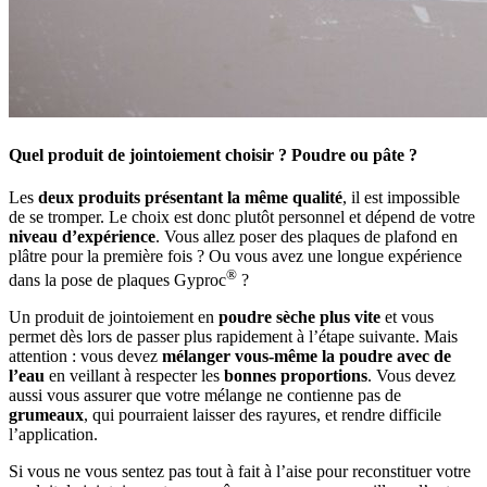
Quel produit de jointoiement choisir ? Poudre ou pâte ?
Les
deux produits présentant la même qualité
, il est impossible
de se tromper. Le choix est donc plutôt personnel et dépend de votre
niveau d’expérience
. Vous allez poser des plaques de plafond en
plâtre pour la première fois ? Ou vous avez une longue expérience
®
dans la pose de plaques Gyproc
?
Un produit de jointoiement en
poudre sèche plus vite
et vous
permet dès lors de passer plus rapidement à l’étape suivante. Mais
attention : vous devez
mélanger vous-même la poudre avec de
l’eau
en veillant à respecter les
bonnes proportions
. Vous devez
aussi vous assurer que votre mélange ne contienne pas de
grumeaux
, qui pourraient laisser des rayures, et rendre difficile
l’application.
Si vous ne vous sentez pas tout à fait à l’aise pour reconstituer votre