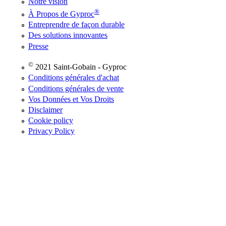
Notre vision
®
À Propos de Gyproc
Entreprendre de façon durable
Des solutions innovantes
Presse
©
2021 Saint-Gobain - Gyproc
Conditions générales d'achat
Conditions générales de vente
Vos Données et Vos Droits
Disclaimer
Cookie policy
Privacy Policy