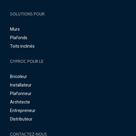
SOLUTIONS POUR
Murs
Plafonds
Toits inclinés
GYPROC POUR LE
Bricoleur
Installateur
Plafonneur
Architecte
Entrepreneur
Distributeur
CONTACTEZ-NOUS