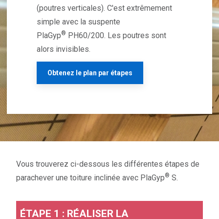
(poutres verticales). C'est extrêmement
simple avec la suspente
®
PlaGyp
PH60/200. Les poutres sont
alors invisibles.
Obtenez le plan par étapes
Vous trouverez ci-dessous les différentes étapes de
®
parachever une toiture inclinée avec PlaGyp
S.
ÉTAPE 1 : RÉALISER LA