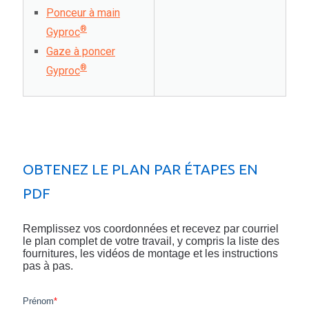
Ponceur à main
®
Gyproc
Gaze à poncer
®
Gyproc
OBTENEZ LE PLAN PAR ÉTAPES EN
PDF