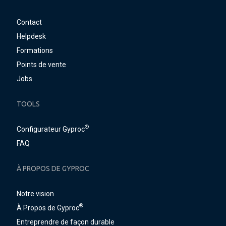
Contact
Helpdesk
Formations
Points de vente
Jobs
TOOLS
®
Configurateur Gyproc
FAQ
À PROPOS DE GYPROC
Notre vision
®
À Propos de Gyproc
Entreprendre de façon durable