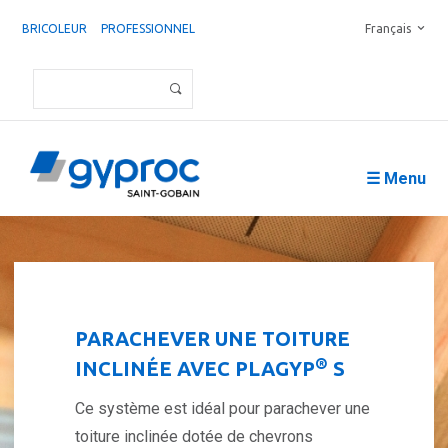
BRICOLEUR
PROFESSIONNEL
Français
☰ Menu
PARACHEVER UNE TOITURE
®
INCLINÉE AVEC PLAGYP
S
Ce système est idéal pour parachever une
toiture inclinée dotée de chevrons