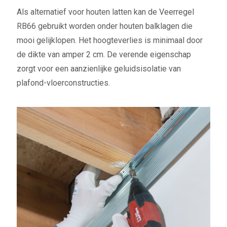
Als alternatief voor houten latten kan de Veerregel
RB66 gebruikt worden onder houten balklagen die
mooi gelijklopen. Het hoogteverlies is minimaal door
de dikte van amper 2 cm. De verende eigenschap
zorgt voor een aanzienlijke geluidsisolatie van
plafond-vloerconstructies.