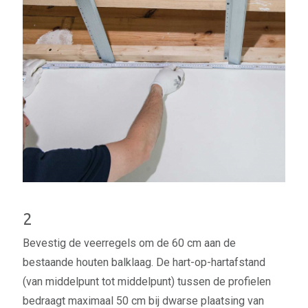
2
Bevestig de veerregels om de 60 cm aan de
bestaande houten balklaag. De hart-op-hartafstand
(van middelpunt tot middelpunt) tussen de profielen
bedraagt maximaal 50 cm bij dwarse plaatsing van