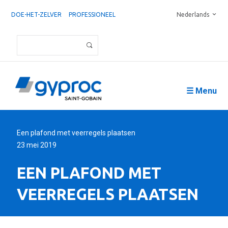
DOE-HET-ZELVER
PROFESSIONEEL
Nederlands
☰ Menu
Een plafond met veerregels plaatsen
23 mei 2019
EEN PLAFOND MET
VEERREGELS PLAATSEN