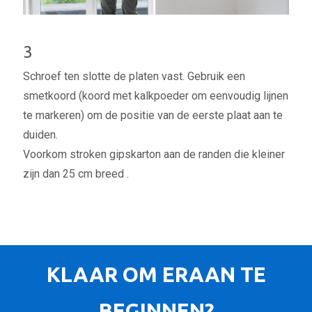
3
Schroef ten slotte de platen vast. Gebruik een
smetkoord (koord met kalkpoeder om eenvoudig lijnen
te markeren) om de positie van de eerste plaat aan te
duiden.
Voorkom stroken gipskarton aan de randen die kleiner
zijn dan 25 cm breed .
KLAAR OM ERAAN TE
BEGINNEN?