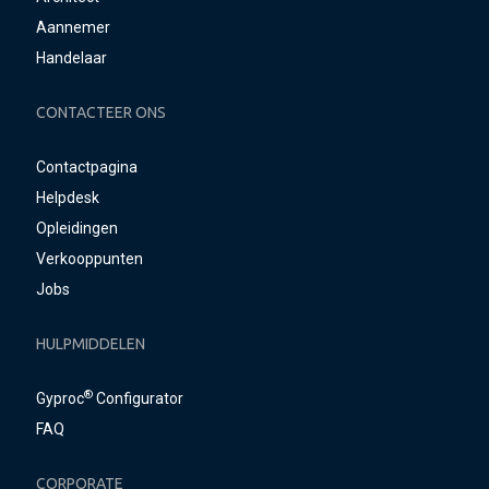
Aannemer
Handelaar
CONTACTEER ONS
Contactpagina
Helpdesk
Opleidingen
Verkooppunten
Jobs
HULPMIDDELEN
®
Gyproc
Configurator
FAQ
CORPORATE