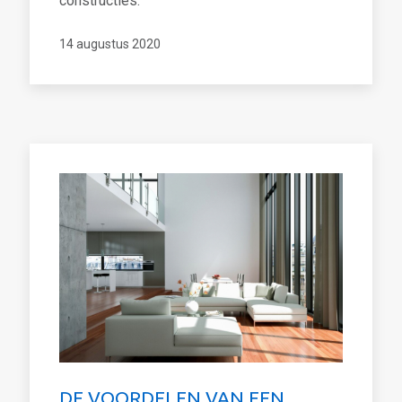
constructies.
14 augustus 2020
DE VOORDELEN VAN EEN