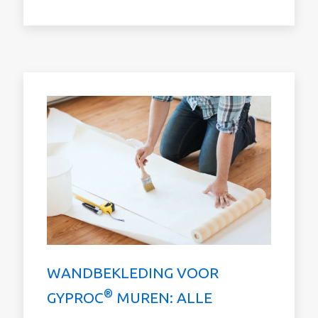
WANDBEKLEDING VOOR
®
GYPROC
MUREN: ALLE