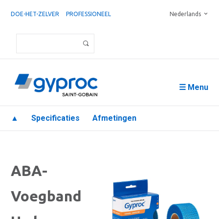
DOE-HET-ZELVER
PROFESSIONEEL
Nederlands
☰ Menu
▲
Specificaties
Afmetingen
ABA-
Voegband