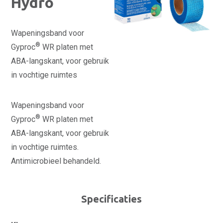
Hydro
Wapeningsband voor
®
Gyproc
WR platen met
ABA-langskant, voor gebruik
in vochtige ruimtes
Wapeningsband voor
®
Gyproc
WR platen met
ABA-langskant, voor gebruik
in vochtige ruimtes.
Antimicrobieel behandeld.
Specificaties