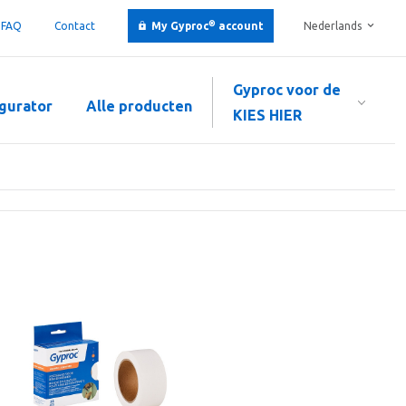
®
FAQ
Contact
My Gyproc
account
Nederlands
Gyproc voor de
gurator
Alle producten
KIES HIER